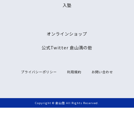
入塾
オンラインショップ
公式Twitter 倉山満の砦
プライバシーポリシー
利用規約
お問い合わせ
Copyright © 倉山塾 All Rights Reserved.