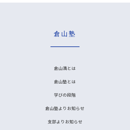
倉山塾
倉山満とは
倉山塾とは
学びの段階
倉山塾よりお知らせ
支部よりお知らせ