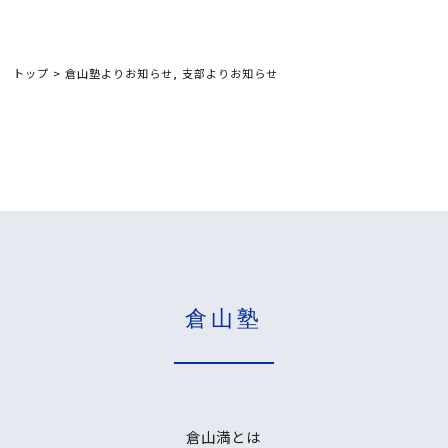
トップ
>
倉山塾よりお知らせ
,
支部よりお知らせ
倉山塾
倉山満とは