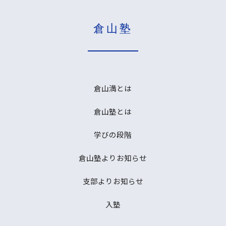
倉山塾
倉山満とは
倉山塾とは
学びの段階
倉山塾よりお知らせ
支部よりお知らせ
入塾