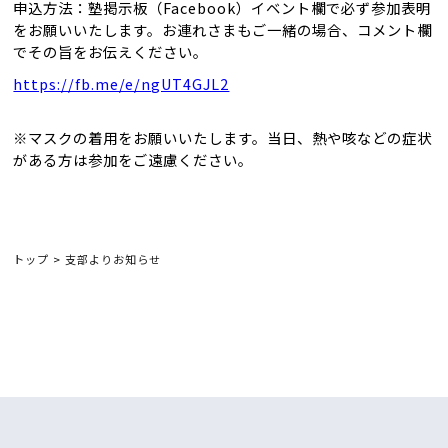
申込方法：塾掲示板（Facebook）イベント欄で必ず参加表明
をお願いいたします。お連れさまもご一緒の場合、コメント欄
でその旨をお伝えください。
https://fb.me/e/ngUT4GJL2
※マスクの着用をお願いいたします。当日、熱や咳などの症状
がある方は参加をご遠慮ください。
トップ
>
支部よりお知らせ