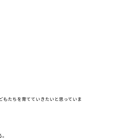
どもたちを育てていきたいと思っていま
る。