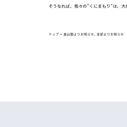
そうなれば、我々の”くにまもり”は、大
トップ
>
倉山塾よりお知らせ
,
支部よりお知らせ