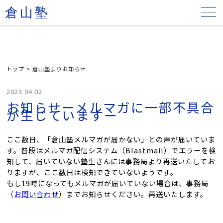
倉山塾
トップ
>
倉山塾よりお知らせ
2023.04.02
お知らせーメルマガに一部不具合
が生じていますー
ここ数日、「倉山塾メルマガが届かない」との声が届いていま
す。普段はメルマガ配信システム（Blastmail）でエラーを検
知して、届いていない塾生さんには事務局より再送いたしてお
りますが、ここ数日は検知できていないようです。
もし19時になってもメルマガが届いていない場合は、事務局
（
お問い合わせ
）までお知らせください。再送いたします。