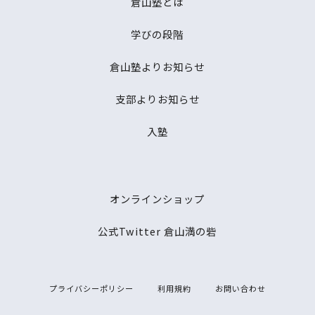
倉山塾とは
学びの段階
倉山塾よりお知らせ
支部よりお知らせ
入塾
オンラインショップ
公式Twitter 倉山満の砦
プライバシーポリシー
利用規約
お問い合わせ