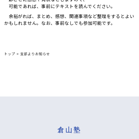
可能であれば、事前にテキストを読んでください。
余裕がれば、まとめ、感想、関連事項など整理をするとよい
かもしれません。なお、事前なしでも参加可能です。
トップ
>
支部よりお知らせ
倉山塾