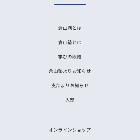
倉山満とは
倉山塾とは
学びの段階
倉山塾よりお知らせ
支部よりお知らせ
入塾
オンラインショップ