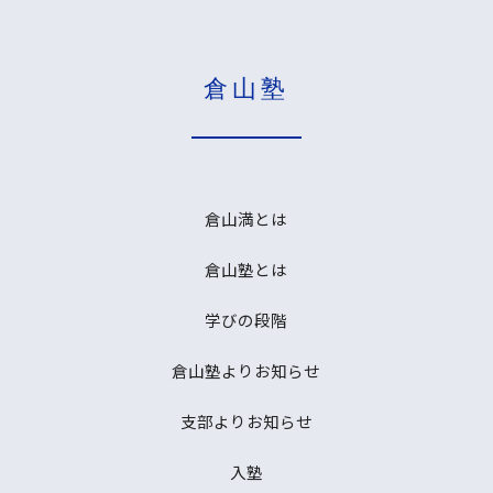
倉山塾
倉山満とは
倉山塾とは
学びの段階
倉山塾よりお知らせ
支部よりお知らせ
入塾