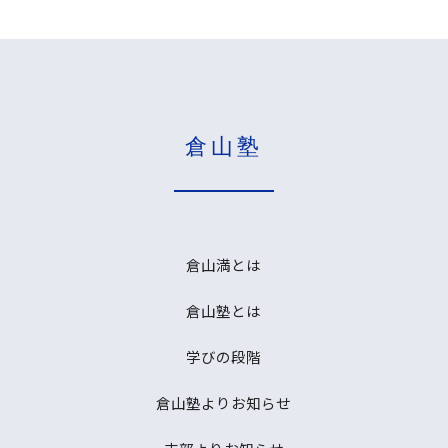
倉山塾
倉山満とは
倉山塾とは
学びの段階
倉山塾よりお知らせ